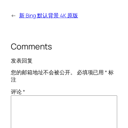
←
新 Bing 默认背景 4K 原版
Comments
发表回复
您的邮箱地址不会被公开。
必填项已用
*
标
注
评论
*