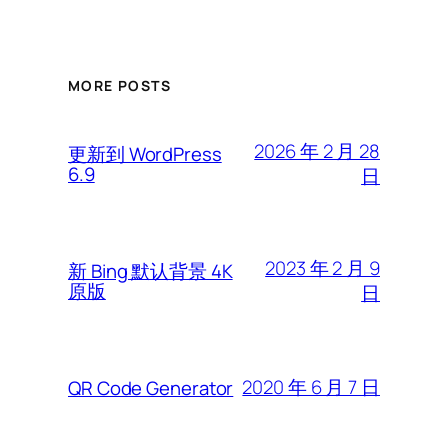
MORE POSTS
2026 年 2 月 28
更新到 WordPress
6.9
日
2023 年 2 月 9
新 Bing 默认背景 4K
原版
日
2020 年 6 月 7 日
QR Code Generator