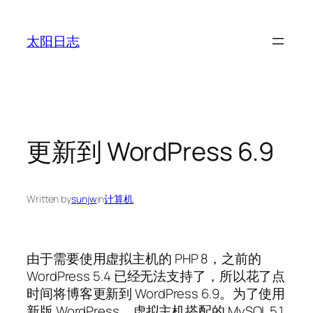
跳
至
太阳日志
内
容
更新到 WordPress 6.9
Written by
sunjw
in
计算机
由于需要使用虚拟主机的 PHP 8，之前的
WordPress 5.4 已经无法支持了，所以花了点
时间将博客更新到 WordPress 6.9。为了使用
新版 WordPress，虚拟主机搭配的 MySQL 5.1