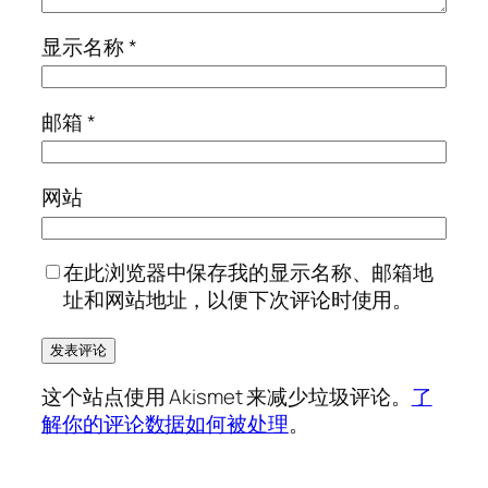
显示名称
*
邮箱
*
网站
在此浏览器中保存我的显示名称、邮箱地
址和网站地址，以便下次评论时使用。
这个站点使用 Akismet 来减少垃圾评论。
了
解你的评论数据如何被处理
。