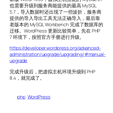
也需要升级到服务商能提供的最高 MySQL
5.7，导入数据时还出现了一些波折，服务商
提供的导入导出工具无法正确导入，最后靠
老版本的 MySQL Workbench 完成了数据库的
迁移。WordPress 更新比较简单，先在 PHP
7 环境下，按照官方手册进行升级。
https://developer.wordpress.org/advanced-
administration/upgrade/upgrading/#manual-
upgrade
完成升级后，把虚拟主机环境升级到 PHP
8.4，就完成了。
php
WordPress