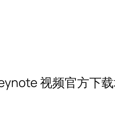
 Keynote 视频官方下