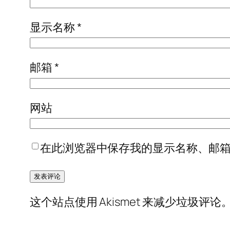
显示名称
*
邮箱
*
网站
在此浏览器中保存我的显示名称、邮
这个站点使用 Akismet 来减少垃圾评论