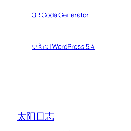
QR Code Generator
更新到 WordPress 5.4
太阳日志