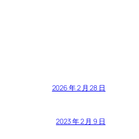
2026 年 2 月 28 日
2023 年 2 月 9 日