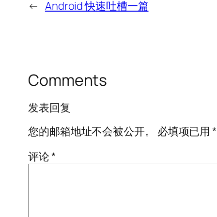
←
Android 快速吐槽一篇
Comments
发表回复
您的邮箱地址不会被公开。
必填项已用
*
评论
*