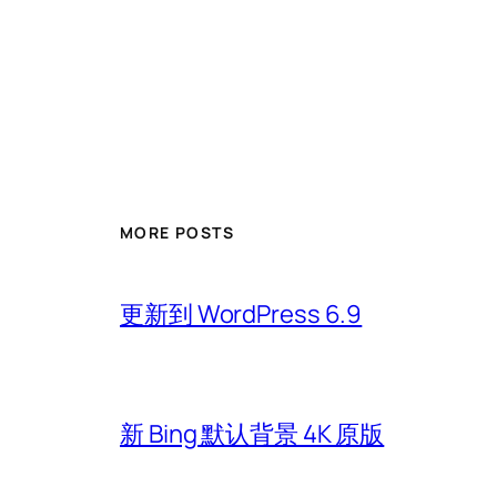
MORE POSTS
更新到 WordPress 6.9
新 Bing 默认背景 4K 原版