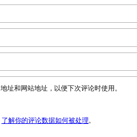
箱地址和网站地址，以便下次评论时使用。
。
了解你的评论数据如何被处理
。