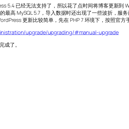
ss 5.4 已经无法支持了，所以花了点时间将博客更新到 Word
能提供的最高 MySQL 5.7，导入数据时还出现了一些波
。WordPress 更新比较简单，先在 PHP 7 环境下，按照
ministration/upgrade/upgrading/#manual-upgrade
就完成了。