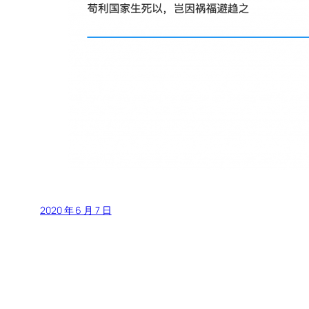
2020 年 6 月 7 日