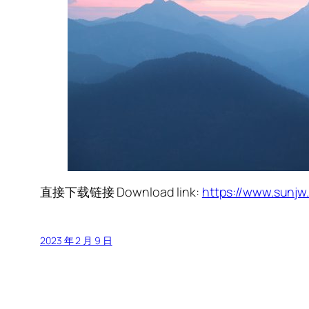
直接下载链接 Download link:
https://www.sunj
2023 年 2 月 9 日