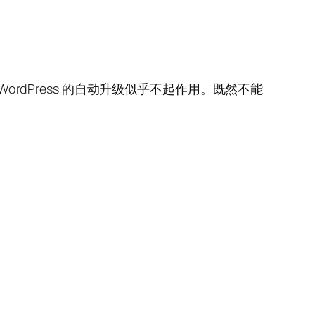
ordPress 的自动升级似乎不起作用。既然不能