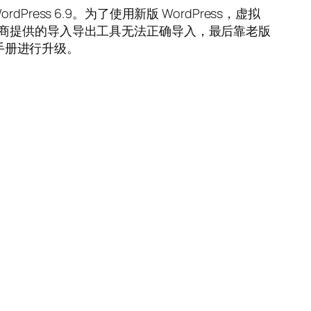
Press 6.9。为了使用新版 WordPress，虚拟
折，服务商提供的导入导出工具无法正确导入，最后靠老版
官方手册进行升级。