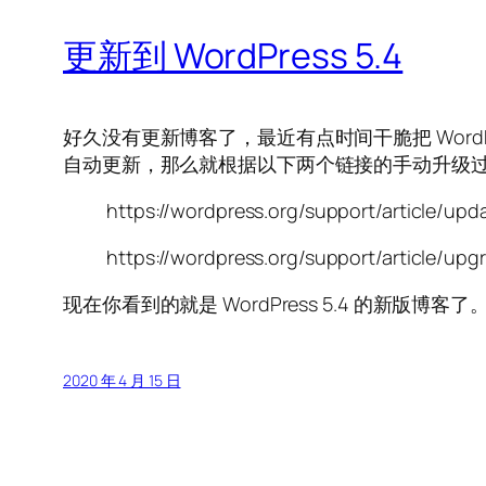
更新到 WordPress 5.4
好久没有更新博客了，最近有点时间干脆把 WordP
自动更新，那么就根据以下两个链接的手动升级
https://wordpress.org/support/article/up
https://wordpress.org/support/article/up
现在你看到的就是 WordPress 5.4 的新版博客了
2020 年 4 月 15 日