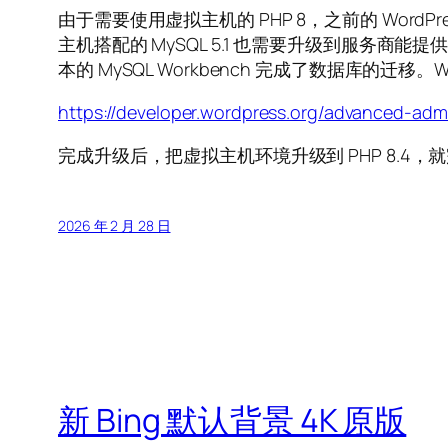
由于需要使用虚拟主机的 PHP 8，之前的 WordPre
主机搭配的 MySQL 5.1 也需要升级到服务商
本的 MySQL Workbench 完成了数据库的迁移
https://developer.wordpress.org/advanced-ad
完成升级后，把虚拟主机环境升级到 PHP 8.4，
2026 年 2 月 28 日
新 Bing 默认背景 4K 原版