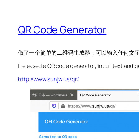
QR Code Generator
做了一个简单的二维码生成器，可以输入任何文
I released a QR code generator, input text and g
http://www.sunjw.us/qr/