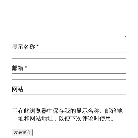
显示名称
*
邮箱
*
网站
在此浏览器中保存我的显示名称、邮箱地
址和网站地址，以便下次评论时使用。