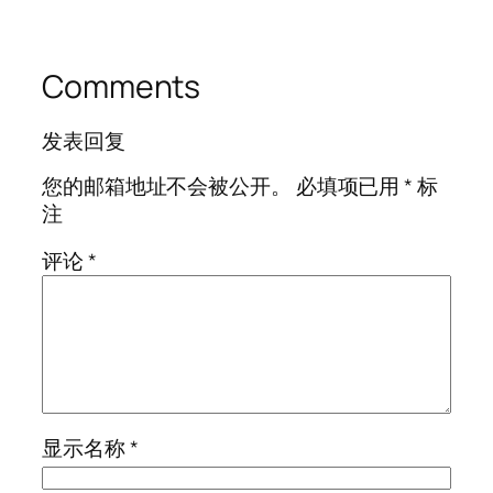
Comments
发表回复
您的邮箱地址不会被公开。
必填项已用
*
标
注
评论
*
显示名称
*