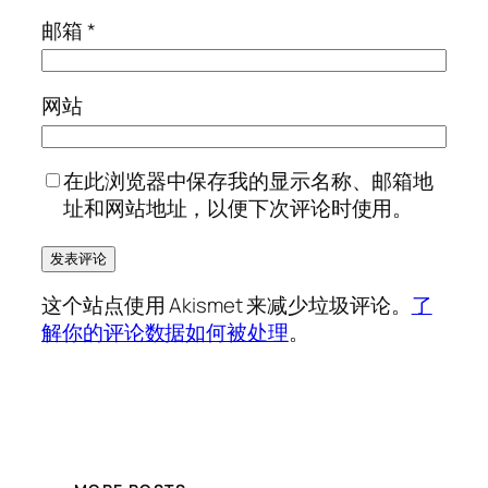
邮箱
*
网站
在此浏览器中保存我的显示名称、邮箱地
址和网站地址，以便下次评论时使用。
这个站点使用 Akismet 来减少垃圾评论。
了
解你的评论数据如何被处理
。