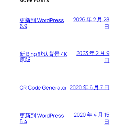
MORE POSTS
2026 年 2 月 28
更新到 WordPress
6.9
日
2023 年 2 月 9
新 Bing 默认背景 4K
原版
日
2020 年 6 月 7 日
QR Code Generator
2020 年 4 月 15
更新到 WordPress
5.4
日